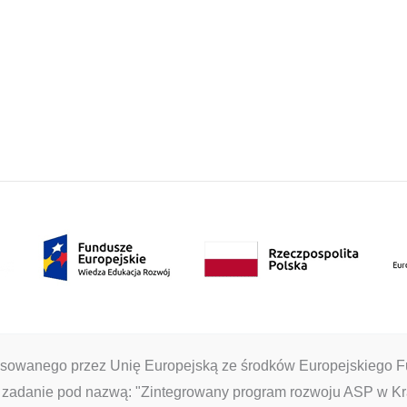
inansowanego przez Unię Europejską ze środków Europejskiego
 zadanie pod nazwą: "Zintegrowany program rozwoju ASP w Kr