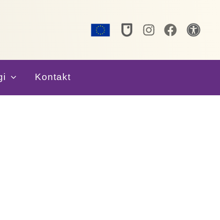
gi
Kontakt