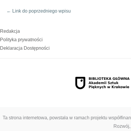
←
Link do poprzedniego wpisu
Redakcja
Polityka prywatności
Deklaracja Dostępności
Ta strona internetowa, powstała w ramach projektu współf
Rozwój,