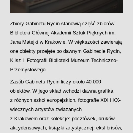
Zbiory Gabinetu Rycin stanowią część zbiorów
Biblioteki Głównej Akademii Sztuk Pięknych im.
Jana Matejki w Krakowie. W większości zawierają
one obiekty przejęte po dawnym Gabinecie Rycin,
Klisz i Fotografii Biblioteki Muzeum Techniczno-
Przemysłowego.
Zasób Gabinetu Rycin liczy około 40.000
obiektów. W jego skład wchodzi dawna grafika
z różnych szkół europejskich, fotografie XIX i XX-
wiecznych artystów związanych
z Krakowem oraz kolekcje: pocztówek, druków
akcydensowych, książki artystycznej, ekslibrisów,