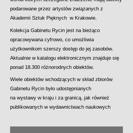
podarowane przez artystów związanych z
Akademii Sztuk Pięknych w Krakowie.
Kolekcja Gabinetu Rycin jest na bieżąco
opracowywana cyfrowo, co umożliwia
użytkownikom szerszy dostęp do jej zasobów.
Aktualnie w katalogu elektronicznym znajduje się
ponad 18.300 różnorodnych obiektów.
Wiele obiektów wchodzących w skład zbiorów
Gabinetu Rycin było udostępnianych
na wystawy w kraju i za granicą, jak również
publikowanych w wydawnictwach naukowych