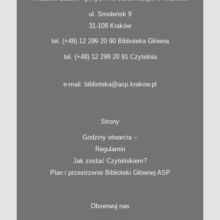
ul. Smoleńsk 9
31-108 Kraków
tel. (+48) 12 299 20 90 Biblioteka Główna
tel. (+48) 12 299 20 91 Czytelnia
e-mail: biblioteka@asp.krakow.pl
Strony
Godziny otwarcia
Regulamin
Jak zostać Czytelnikiem?
Plan i przestrzenie Biblioteki Głównej ASP
Obserwuj nas