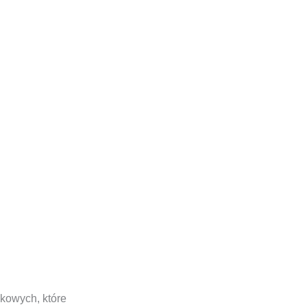
nkowych, które