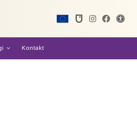
gi
Kontakt