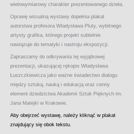
wielowymiarowy charakter prezentowanego dzieła.
Oprawę wizualną wystawy dopełnia plakat
autorstwa profesora Władysława Pluty, wybitnego
artysty grafika, którego projekt subtelnie
nawiązuje do tematyki i nastroju ekspozycji.
Zapraszamy do odkrywania tej wyjątkowej
prezentacji, ukazującej rękopis Władysława
Łuszczkiewicza jako ważne świadectwo dialogu
między sztuką, nauką i edukacją oraz cenny
element dziedzictwa Akademii Sztuk Pięknych im.
Jana Matejki w Krakowie.
Aby obejrzeć wystawę, należy kliknąć w plakat
znajdujący się obok tekstu.