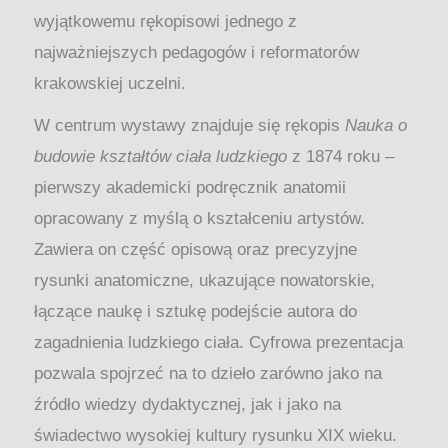
wyjątkowemu rękopisowi jednego z
najważniejszych pedagogów i reformatorów
krakowskiej uczelni.
W centrum wystawy znajduje się rękopis
Nauka o
budowie kształtów ciała ludzkiego
z 1874 roku –
pierwszy akademicki podręcznik anatomii
opracowany z myślą o kształceniu artystów.
Zawiera on część opisową oraz precyzyjne
rysunki anatomiczne, ukazujące nowatorskie,
łączące naukę i sztukę podejście autora do
zagadnienia ludzkiego ciała. Cyfrowa prezentacja
pozwala spojrzeć na to dzieło zarówno jako na
źródło wiedzy dydaktycznej, jak i jako na
świadectwo wysokiej kultury rysunku XIX wieku.