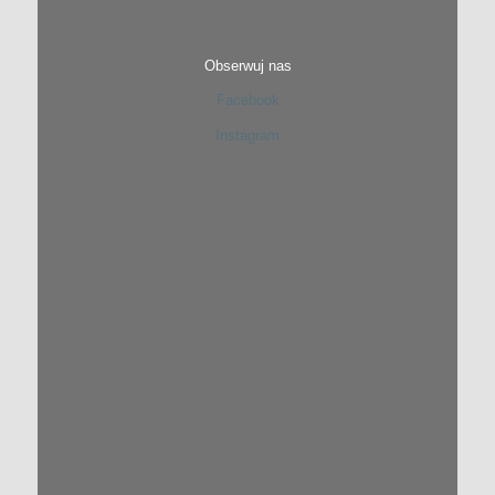
Obserwuj nas
Facebook
Instagram