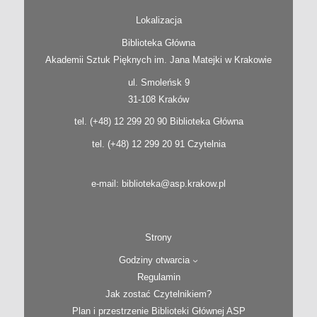
Lokalizacja
Biblioteka Główna
Akademii Sztuk Pięknych im. Jana Matejki w Krakowie
ul. Smoleńsk 9
31-108 Kraków
tel. (+48) 12 299 20 90 Biblioteka Główna
tel. (+48) 12 299 20 91 Czytelnia
e-mail: biblioteka@asp.krakow.pl
Strony
Godziny otwarcia
Regulamin
Jak zostać Czytelnikiem?
Plan i przestrzenie Biblioteki Głównej ASP