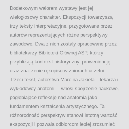
Dodatkowym walorem wystawy jest jej
wielogłosowy charakter. Ekspozycji towarzyszą
trzy teksty interpretacyjne, przygotowane przez
autorów reprezentujących różne perspektywy
zawodowe. Dwa z nich zostały opracowane przez
bibliotekarzy Biblioteki Głównej ASP, którzy
przybliżają kontekst historyczny, proweniencję
oraz znaczenie rękopisu w zbiorach uczelni.
Trzeci tekst, autorstwa Marcina Jakiela – lekarza i
wykładowcy anatomii – wnosi spojrzenie naukowe,
pogłębiające refleksję nad anatomią jako
fundamentem kształcenia artystycznego. Ta
różnorodność perspektyw stanowi istotną wartość
ekspozycji i pozwala odbiorcom lepiej zrozumieć