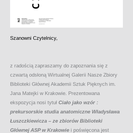
Szanowni Czytelnicy,
z radością zapraszamy do zapoznania się z
czwartą odsłoną Wirtualnej Galerii Nasze Zbiory
Biblioteki Głównej Akademii Sztuk Pięknych im.
Jana Matejki w Krakowie. Prezentowana
ekspozycja nosi tytuł
Ciało jako wzór :
prekursorskie studia anatomiczne Władysława
Łuszczkiewicza – ze zbiorów Biblioteki
Głównej ASP w Krakowie
i poświęcona jest