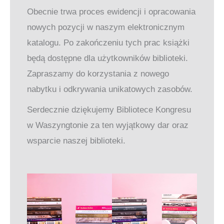
Obecnie trwa proces ewidencji i opracowania
nowych pozycji w naszym elektronicznym
katalogu. Po zakończeniu tych prac książki
będą dostępne dla użytkowników biblioteki.
Zapraszamy do korzystania z nowego
nabytku i odkrywania unikatowych zasobów.
Serdecznie dziękujemy Bibliotece Kongresu
w Waszyngtonie za ten wyjątkowy dar oraz
wsparcie naszej biblioteki.