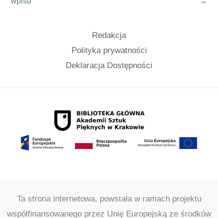
wpisu
→
Redakcja
Polityka prywatności
Deklaracja Dostępności
Ta strona internetowa, powstała w ramach projektu
współfinansowanego przez Unię Europejską ze środków