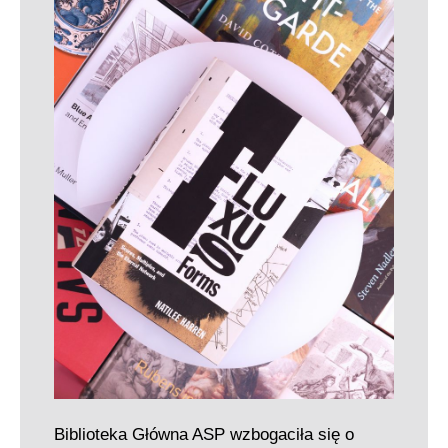
Biblioteka Główna ASP wzbogaciła się o