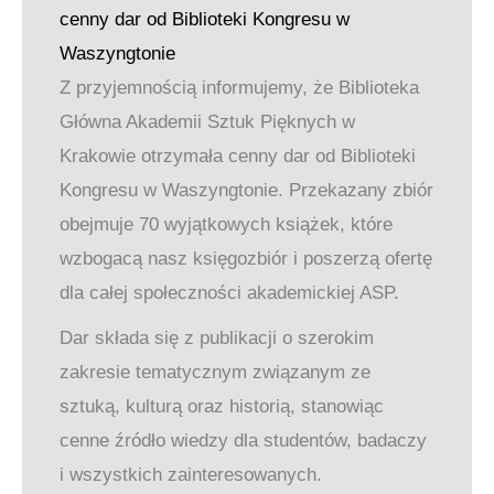
cenny dar od Biblioteki Kongresu w
Waszyngtonie
Z przyjemnością informujemy, że Biblioteka
Główna Akademii Sztuk Pięknych w
Krakowie otrzymała cenny dar od Biblioteki
Kongresu w Waszyngtonie. Przekazany zbiór
obejmuje 70 wyjątkowych książek, które
wzbogacą nasz księgozbiór i poszerzą ofertę
dla całej społeczności akademickiej ASP.
Dar składa się z publikacji o szerokim
zakresie tematycznym związanym ze
sztuką, kulturą oraz historią, stanowiąc
cenne źródło wiedzy dla studentów, badaczy
i wszystkich zainteresowanych.